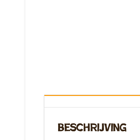
Beschrijving