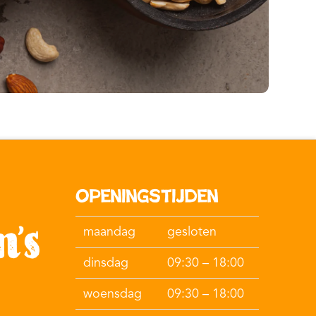
Openingstijden
maandag
gesloten
dinsdag
09:30 – 18:00
woensdag
09:30 – 18:00