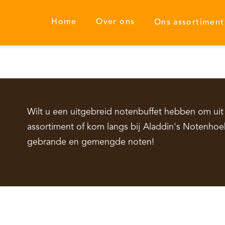
Home
Over ons
Ons assortiment
Wilt u een uitgebreid notenbuffet hebben om uit 
assortiment of kom langs bij Aladdin's Notenhoe
gebrande en gemengde noten!