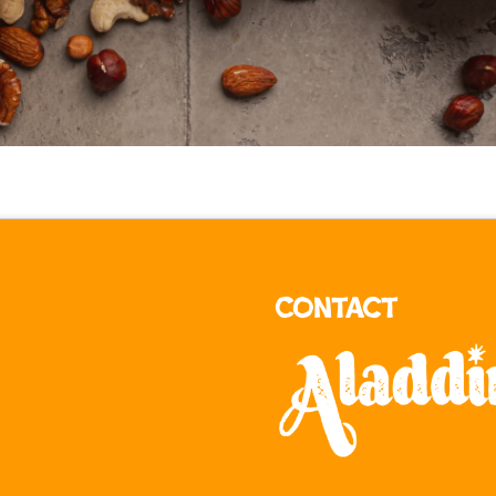
Contact