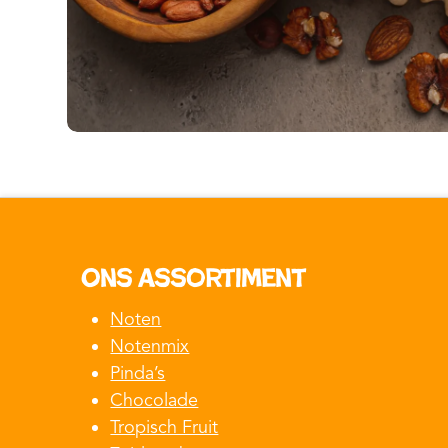
Ons assortiment
Noten
Notenmix
Pinda’s
Chocolade
Tropisch Fruit