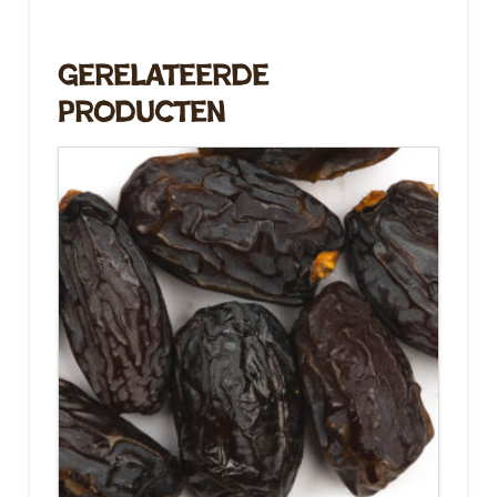
Gerelateerde
Producten