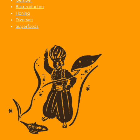
Gember
Bakproducten
Honing
Diversen
Superfoods