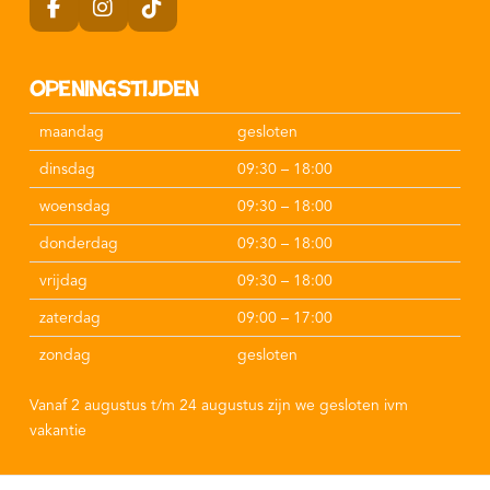
Openingstijden
maandag
gesloten
dinsdag
09:30 – 18:00
woensdag
09:30 – 18:00
donderdag
09:30 – 18:00
vrijdag
09:30 – 18:00
zaterdag
09:00 – 17:00
zondag
gesloten
Vanaf 2 augustus t/m 24 augustus zijn we gesloten ivm
vakantie