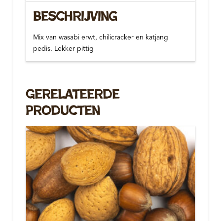
Beschrijving
Mix van wasabi erwt, chilicracker en katjang
pedis. Lekker pittig
Gerelateerde
Producten