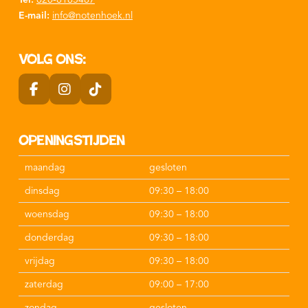
E-mail:
info@notenhoek.nl
Volg ons:
Openingstijden
maandag
gesloten
dinsdag
09:30 – 18:00
woensdag
09:30 – 18:00
donderdag
09:30 – 18:00
vrijdag
09:30 – 18:00
zaterdag
09:00 – 17:00
zondag
gesloten