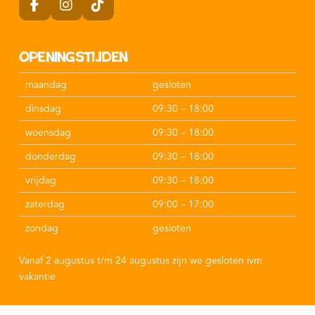
Openingstijden
maandag
gesloten
dinsdag
09:30 – 18:00
woensdag
09:30 – 18:00
donderdag
09:30 – 18:00
vrijdag
09:30 – 18:00
zaterdag
09:00 – 17:00
zondag
gesloten
Vanaf 2 augustus t/m 24 augustus zijn we gesloten ivm
vakantie