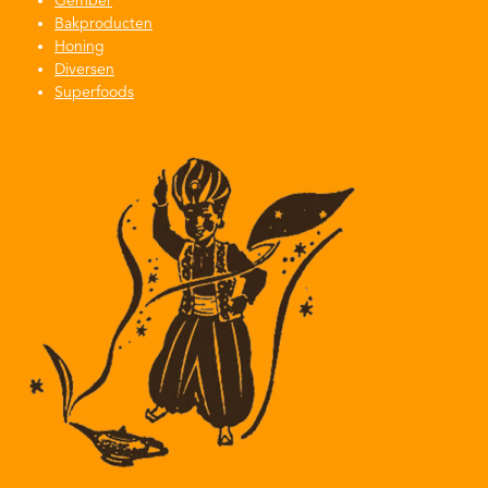
Gember
Bakproducten
Honing
Diversen
Superfoods