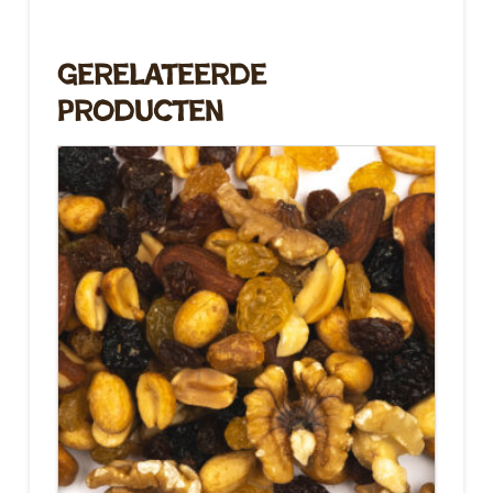
Gerelateerde
Producten