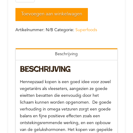
aantal
Toevoegen aan winkelwagen
Artikelnummer:
N/B
Categorie:
Superfoods
Beschrijving
Beschrijving
Hennepzaad kopen is een goed idee voor zowel
vegetariërs als vleeseters, aangezien ze goede
eiwitten bevatten die eenvoudig door het
lichaam kunnen worden opgenomen. De goede
verhouding in omega vetzuren zorgt een goede
balans en fijne positieve effecten zoals een
ontstekingsremmende werking, en een opbouw
van de gelukshormonen. Het kopen van gepelde