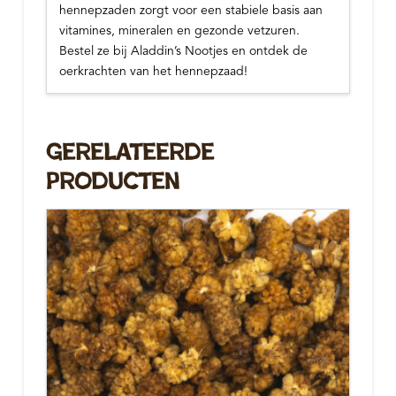
hennepzaden zorgt voor een stabiele basis aan
vitamines, mineralen en gezonde vetzuren.
Bestel ze bij Aladdin’s Nootjes en ontdek de
oerkrachten van het hennepzaad!
Gerelateerde
Producten