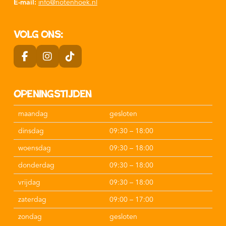
E-mail:
info@notenhoek.nl
Volg ons:
Openingstijden
maandag
gesloten
dinsdag
09:30 – 18:00
woensdag
09:30 – 18:00
donderdag
09:30 – 18:00
vrijdag
09:30 – 18:00
zaterdag
09:00 – 17:00
zondag
gesloten