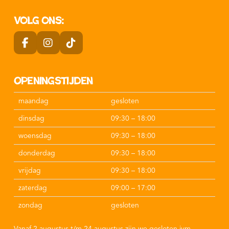
Volg ons:
Openingstijden
maandag
gesloten
dinsdag
09:30 – 18:00
woensdag
09:30 – 18:00
donderdag
09:30 – 18:00
vrijdag
09:30 – 18:00
zaterdag
09:00 – 17:00
zondag
gesloten
Vanaf 2 augustus t/m 24 augustus zijn we gesloten ivm