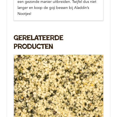
een gezonde manier uitbreiden. Twijfel dus niet
langer en koop de goji bessen bij Aladdin’s
Nootjes!
Gerelateerde
Producten