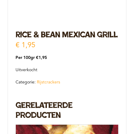
Rice & Bean Mexican Grill
€
1,95
Per 100gr €1,95
Uitverkocht
Categorie:
Rijstcrackers
Gerelateerde
Producten