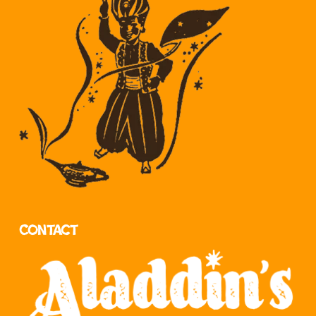
Contact