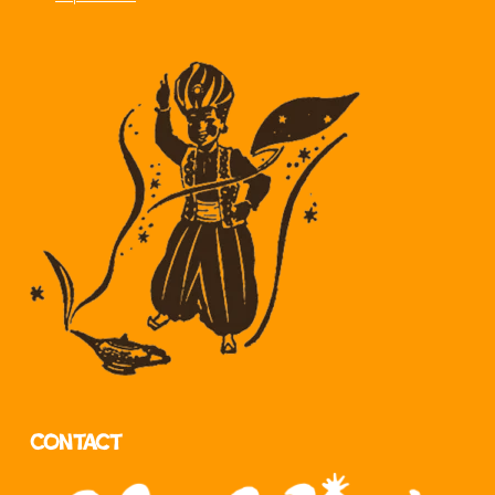
Contact