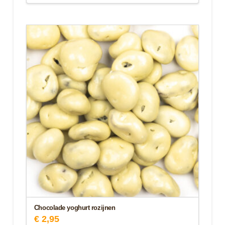
Chocolade yoghurt rozijnen
€
2,95