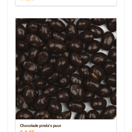
Chocolade pinda’s puur