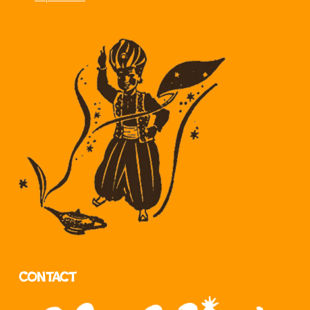
Contact