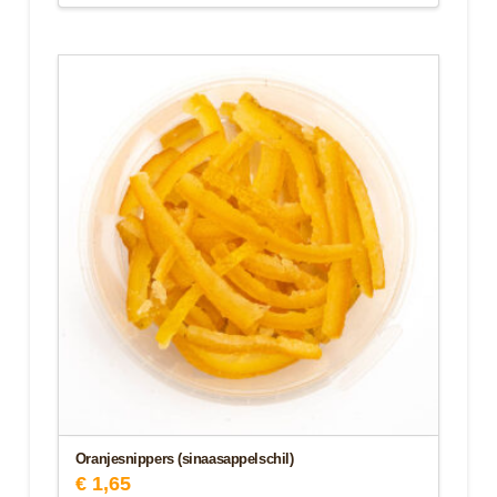
Oranjesnippers (sinaasappelschil)
€
1,65