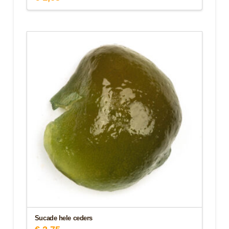
Sucade hele ceders