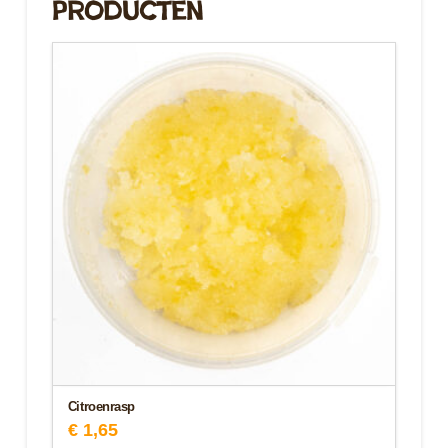
Producten
Citroenrasp
€
1,65