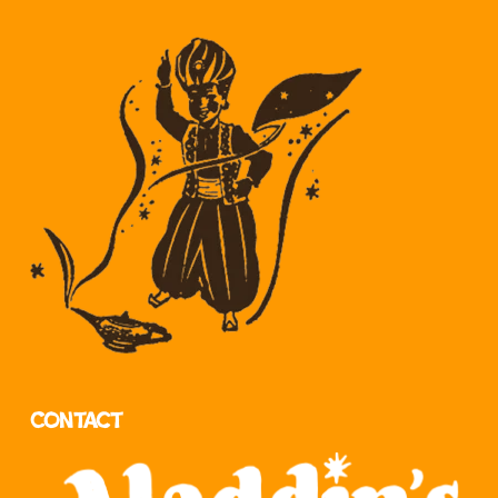
Contact