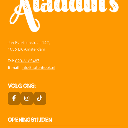
Jan Evertsenstraat 142,
1056 EK Amsterdam
Tel:
020-6165487
E-mail:
info@notenhoek.nl
Volg ons:
Openingstijden