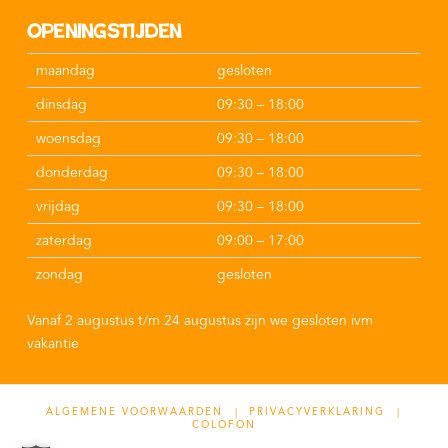
Openingstijden
maandag
gesloten
dinsdag
09:30 – 18:00
woensdag
09:30 – 18:00
donderdag
09:30 – 18:00
vrijdag
09:30 – 18:00
zaterdag
09:00 – 17:00
zondag
gesloten
Vanaf 2 augustus t/m 24 augustus zijn we gesloten ivm
vakantie
ALGEMENE VOORWAARDEN |
PRIVACYVERKLARING |
COLOFON