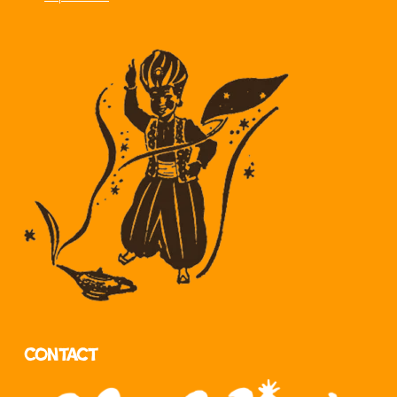
Contact