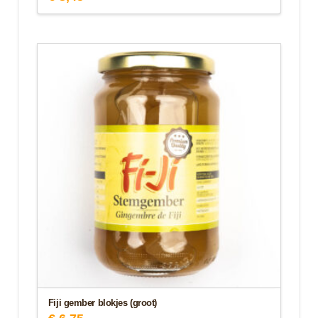
Fiji gember blokjes (groot)