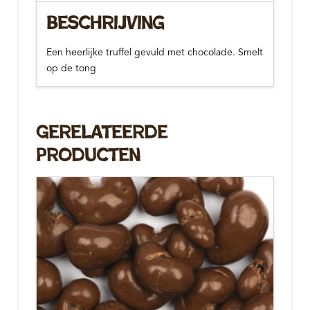
Beschrijving
Een heerlijke truffel gevuld met chocolade. Smelt
op de tong
Gerelateerde
Producten