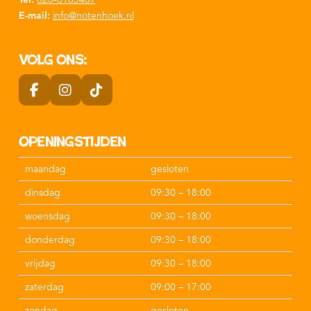
E-mail:
info@notenhoek.nl
Volg ons:
Openingstijden
maandag
gesloten
dinsdag
09:30 – 18:00
woensdag
09:30 – 18:00
donderdag
09:30 – 18:00
vrijdag
09:30 – 18:00
zaterdag
09:00 – 17:00
zondag
gesloten