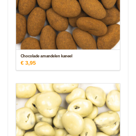
Chocolade amandelen kaneel
€
3,95